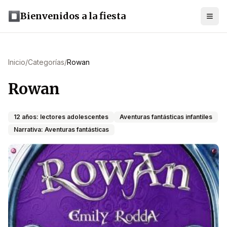
Bienvenidos a la fiesta
Inicio
/
Categorías
/
Rowan
Rowan
12 años: lectores adolescentes
Aventuras fantásticas infantiles
Narrativa: Aventuras fantásticas