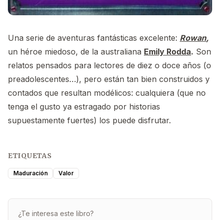
Una serie de aventuras fantásticas excelente:
Rowan
,
un héroe miedoso, de la australiana
Emily Rodda
.
Son
relatos pensados para lectores de diez o doce años (o
preadolescentes…), pero están tan bien construidos y
contados que resultan modélicos: cualquiera (que no
tenga el gusto ya estragado por historias
supuestamente fuertes) los puede disfrutar.
ETIQUETAS
Maduración
Valor
¿Te interesa este libro?