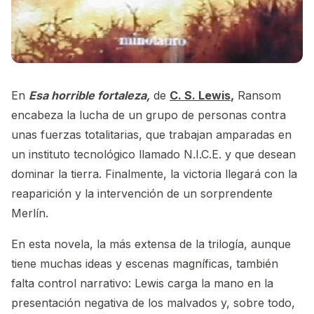
En
Esa horrible fortaleza,
de
C. S. Lewis
,
Ransom
encabeza la lucha de un grupo de personas contra
unas fuerzas totalitarias, que trabajan amparadas en
un instituto tecnológico llamado N.I.C.E. y que desean
dominar la tierra. Finalmente, la victoria llegará con la
reaparición y la intervención de un sorprendente
Merlín.
En esta novela, la más extensa de la trilogía, aunque
tiene muchas ideas y escenas magníficas, también
falta control narrativo: Lewis carga la mano en la
presentación negativa de los malvados y, sobre todo,