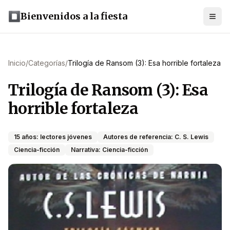
Bienvenidos a la fiesta
Inicio
/
Categorías
/
Trilogía de Ransom (3): Esa horrible fortaleza
Trilogía de Ransom (3): Esa
horrible fortaleza
15 años: lectores jóvenes
Autores de referencia: C. S. Lewis
Ciencia-ficción
Narrativa: Ciencia-ficción