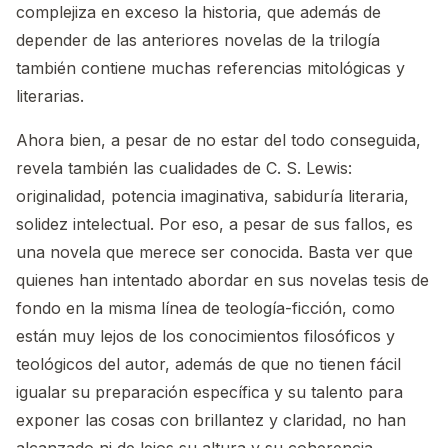
complejiza en exceso la historia, que además de
depender de las anteriores novelas de la trilogía
también contiene muchas referencias mitológicas y
literarias.
Ahora bien, a pesar de no estar del todo conseguida,
revela también las cualidades de C. S. Lewis:
originalidad, potencia imaginativa, sabiduría literaria,
solidez intelectual. Por eso, a pesar de sus fallos, es
una novela que merece ser conocida. Basta ver que
quienes han intentado abordar en sus novelas tesis de
fondo en la misma línea de teología-ficción, como
están muy lejos de los conocimientos filosóficos y
teológicos del autor, además de que no tienen fácil
igualar su preparación específica y su talento para
exponer las cosas con brillantez y claridad, no han
alcanzado ni de lejos su altura y su coherencia.