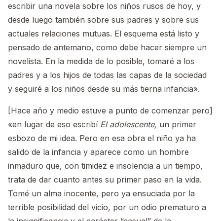
escribir una novela sobre los niños rusos de hoy, y
desde luego también sobre sus padres y sobre sus
actuales relaciones mutuas. El esquema está listo y
pensado de antemano, como debe hacer siempre un
novelista. En la medida de lo posible, tomaré a los
padres y a los hijos de todas las capas de la sociedad
y seguiré a los niños desde su más tierna infancia».
[Hace año y medio estuve a punto de comenzar pero]
«en lugar de eso escribí
El adolescente,
un primer
esbozo de mi idea. Pero en esa obra el niño ya ha
salido de la infancia y aparece como un hombre
inmaduro que, con timidez e insolencia a un tiempo,
trata de dar cuanto antes su primer paso en la vida.
Tomé un alma inocente, pero ya ensuciada por la
terrible posibilidad del vicio, por un odio prematuro a