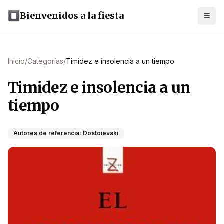
Bienvenidos a la fiesta
Inicio
/
Categorías
/
Timidez e insolencia a un tiempo
Timidez e insolencia a un
tiempo
Autores de referencia: Dostoievski