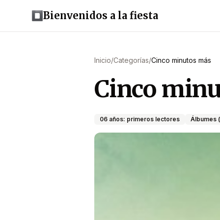
Bienvenidos a la fiesta
Inicio
/
Categorías
/
Cinco minutos más
Cinco minu
06 años: primeros lectores
Álbumes (v