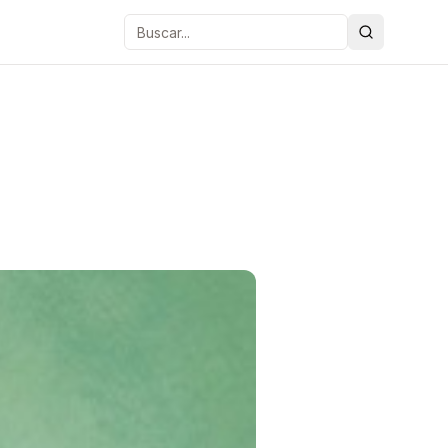
Buscar