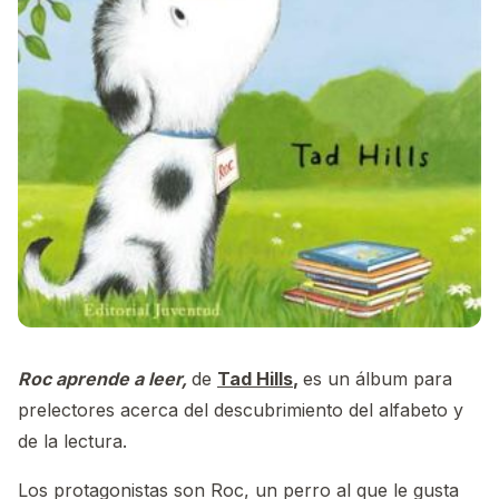
Roc aprende a leer,
de
Tad Hills
,
es un álbum para
prelectores acerca del descubrimiento del alfabeto y
de la lectura.
Los protagonistas son Roc, un perro al que le gusta