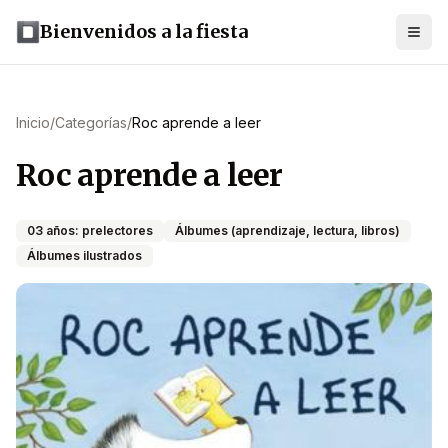
Bienvenidos a la fiesta
Inicio
/
Categorías
/
Roc aprende a leer
Roc aprende a leer
03 años: prelectores
Álbumes (aprendizaje, lectura, libros)
Álbumes ilustrados