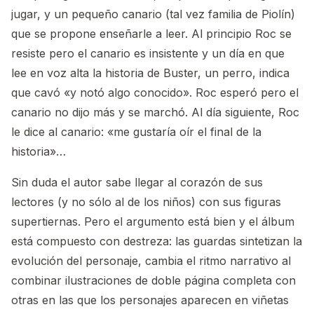
jugar, y un pequeño canario (tal vez familia de Piolín)
que se propone enseñarle a leer. Al principio Roc se
resiste pero el canario es insistente y un día en que
lee en voz alta la historia de Buster, un perro, indica
que cavó «y notó algo conocido». Roc esperó pero el
canario no dijo más y se marchó. Al día siguiente, Roc
le dice al canario: «me gustaría oír el final de la
historia»…
Sin duda el autor sabe llegar al corazón de sus
lectores (y no sólo al de los niños) con sus figuras
supertiernas. Pero el argumento está bien y el álbum
está compuesto con destreza: las guardas sintetizan la
evolución del personaje, cambia el ritmo narrativo al
combinar ilustraciones de doble página completa con
otras en las que los personajes aparecen en viñetas