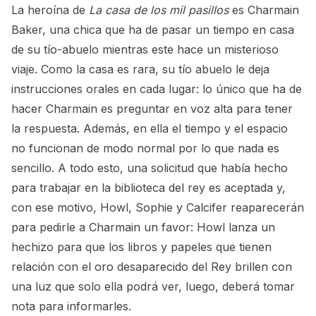
La heroína de
La casa de los mil pasillos
es Charmain
Baker, una chica que ha de pasar un tiempo en casa
de su tío-abuelo mientras este hace un misterioso
viaje. Como la casa es rara, su tío abuelo le deja
instrucciones orales en cada lugar: lo único que ha de
hacer Charmain es preguntar en voz alta para tener
la respuesta. Además, en ella el tiempo y el espacio
no funcionan de modo normal por lo que nada es
sencillo. A todo esto, una solicitud que había hecho
para trabajar en la biblioteca del rey es aceptada y,
con ese motivo, Howl, Sophie y Calcifer reaparecerán
para pedirle a Charmain un favor: Howl lanza un
hechizo para que los libros y papeles que tienen
relación con el oro desaparecido del Rey brillen con
una luz que solo ella podrá ver, luego, deberá tomar
nota para informarles.