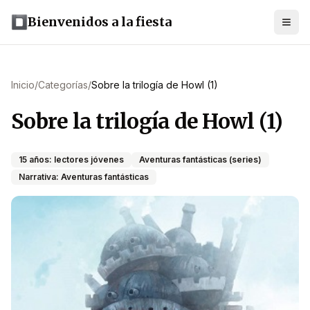
Bienvenidos a la fiesta
Inicio
/
Categorías
/
Sobre la trilogía de Howl (1)
Sobre la trilogía de Howl (1)
15 años: lectores jóvenes
Aventuras fantásticas (series)
Narrativa: Aventuras fantásticas