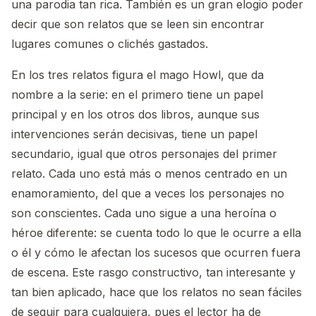
una parodia tan rica. También es un gran elogio poder
decir que son relatos que se leen sin encontrar
lugares comunes o clichés gastados.
En los tres relatos figura el mago Howl, que da
nombre a la serie: en el primero tiene un papel
principal y en los otros dos libros, aunque sus
intervenciones serán decisivas, tiene un papel
secundario, igual que otros personajes del primer
relato. Cada uno está más o menos centrado en un
enamoramiento, del que a veces los personajes no
son conscientes. Cada uno sigue a una heroína o
héroe diferente: se cuenta todo lo que le ocurre a ella
o él y cómo le afectan los sucesos que ocurren fuera
de escena. Este rasgo constructivo, tan interesante y
tan bien aplicado, hace que los relatos no sean fáciles
de seguir para cualquiera, pues el lector ha de