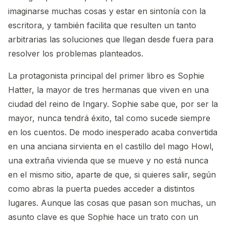
imaginarse muchas cosas y estar en sintonía con la
escritora, y también facilita que resulten un tanto
arbitrarias las soluciones que llegan desde fuera para
resolver los problemas planteados.
La protagonista principal del primer libro es Sophie
Hatter, la mayor de tres hermanas que viven en una
ciudad del reino de Ingary. Sophie sabe que, por ser la
mayor, nunca tendrá éxito, tal como sucede siempre
en los cuentos. De modo inesperado acaba convertida
en una anciana sirvienta en el castillo del mago Howl,
una extraña vivienda que se mueve y no está nunca
en el mismo sitio, aparte de que, si quieres salir, según
como abras la puerta puedes acceder a distintos
lugares. Aunque las cosas que pasan son muchas, un
asunto clave es que Sophie hace un trato con un