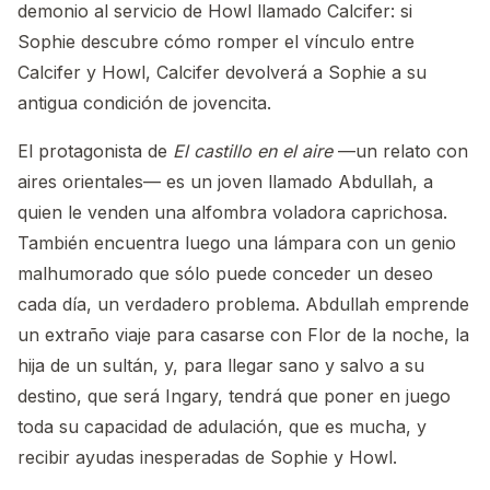
demonio al servicio de Howl llamado Calcifer: si
Sophie descubre cómo romper el vínculo entre
Calcifer y Howl, Calcifer devolverá a Sophie a su
antigua condición de jovencita.
El protagonista de
El castillo en el aire
—un relato con
aires orientales— es un joven llamado Abdullah, a
quien le venden una alfombra voladora caprichosa.
También encuentra luego una lámpara con un genio
malhumorado que sólo puede conceder un deseo
cada día, un verdadero problema. Abdullah emprende
un extraño viaje para casarse con Flor de la noche, la
hija de un sultán, y, para llegar sano y salvo a su
destino, que será Ingary, tendrá que poner en juego
toda su capacidad de adulación, que es mucha, y
recibir ayudas inesperadas de Sophie y Howl.