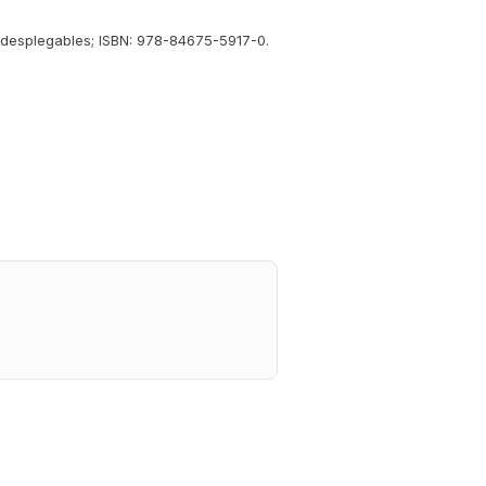
n desplegables; ISBN: 978-84675-5917-0.