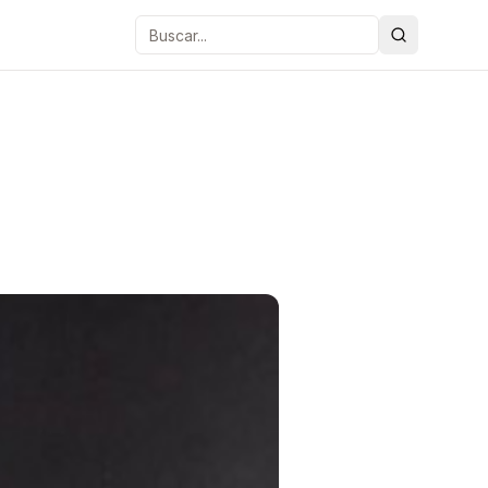
Buscar