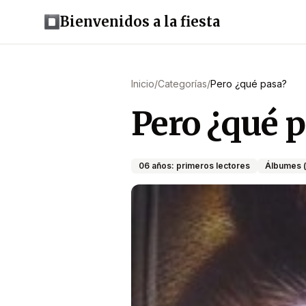
Bienvenidos a la fiesta
Inicio
/
Categorías
/
Pero ¿qué pasa?
Pero ¿qué 
06 años: primeros lectores
Álbumes (