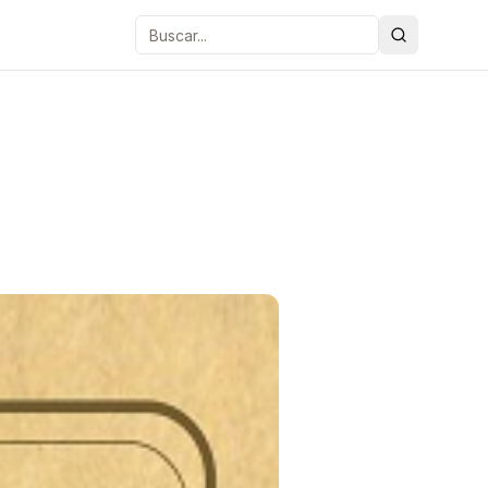
Buscar