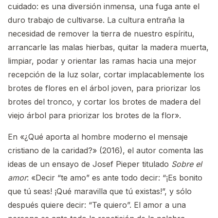
cuidado: es una diversión inmensa, una fuga ante el
duro trabajo de cultivarse. La cultura entraña la
necesidad de remover la tierra de nuestro espíritu,
arrancarle las malas hierbas, quitar la madera muerta,
limpiar, podar y orientar las ramas hacia una mejor
recepción de la luz solar, cortar implacablemente los
brotes de flores en el árbol joven, para priorizar los
brotes del tronco, y cortar los brotes de madera del
viejo árbol para priorizar los brotes de la flor».
En «¿Qué aporta al hombre moderno el mensaje
cristiano de la caridad?» (2016), el autor comenta las
ideas de un ensayo de Josef Pieper titulado
Sobre el
amor
: «Decir “te amo” es ante todo decir: “¡Es bonito
que tú seas! ¡Qué maravilla que tú existas!”, y sólo
después quiere decir: “Te quiero”. El amor a una