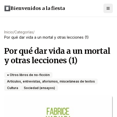
Bienvenidos a la fiesta
Inicio
/
Categorías
/
Por qué dar vida a un mortal y otras lecciones (1)
Por qué dar vida a un mortal
y otras lecciones (1)
● Otros libros de no-ficción
Artículos, entrevistas, aforismos, misceláneas de textos
Cultura
Sociedad (ensayos)