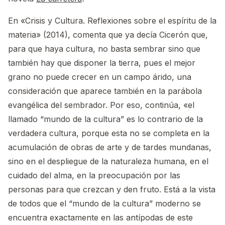
En «Crisis y Cultura. Reflexiones sobre el espíritu de la
materia» (2014), comenta que ya decía Cicerón que,
para que haya cultura, no basta sembrar sino que
también hay que disponer la tierra, pues el mejor
grano no puede crecer en un campo árido, una
consideración que aparece también en la parábola
evangélica del sembrador. Por eso, continúa, «el
llamado “mundo de la cultura” es lo contrario de la
verdadera cultura, porque esta no se completa en la
acumulación de obras de arte y de tardes mundanas,
sino en el despliegue de la naturaleza humana, en el
cuidado del alma, en la preocupación por las
personas para que crezcan y den fruto. Está a la vista
de todos que el “mundo de la cultura” moderno se
encuentra exactamente en las antípodas de este