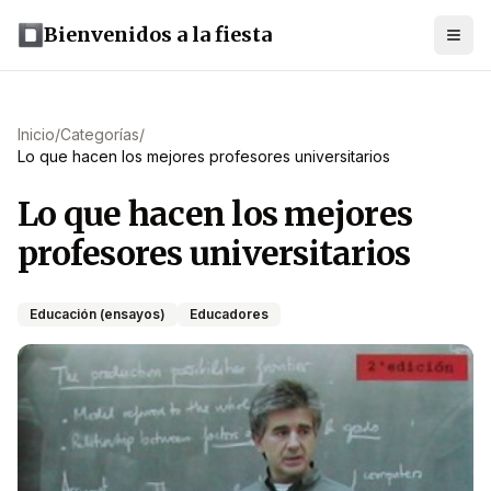
Bienvenidos a la fiesta
Inicio
/
Categorías
/
Lo que hacen los mejores profesores universitarios
Lo que hacen los mejores
profesores universitarios
Educación (ensayos)
Educadores