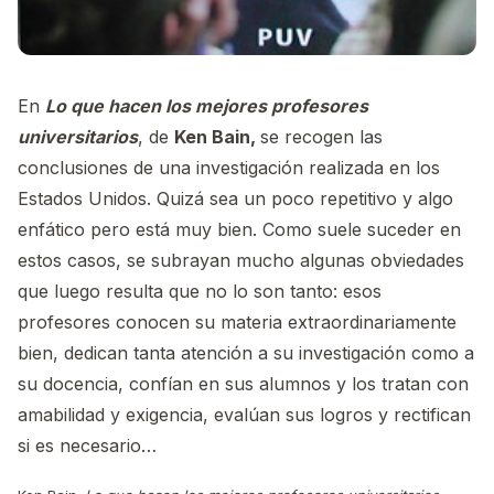
En
Lo que hacen los mejores profesores
universitarios
, de
Ken Bain,
se recogen las
conclusiones de una investigación realizada en los
Estados Unidos. Quizá sea un poco repetitivo y algo
enfático pero está muy bien. Como suele suceder en
estos casos, se subrayan mucho algunas obviedades
que luego resulta que no lo son tanto: esos
profesores conocen su materia extraordinariamente
bien, dedican tanta atención a su investigación como a
su docencia, confían en sus alumnos y los tratan con
amabilidad y exigencia, evalúan sus logros y rectifican
si es necesario…