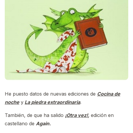
He puesto datos de nuevas ediciones de
Cocina de
noche
y
La piedra extraordinaria
.
También, de que ha salido
¡Otra vez!
,
edición en
castellano de
Again.