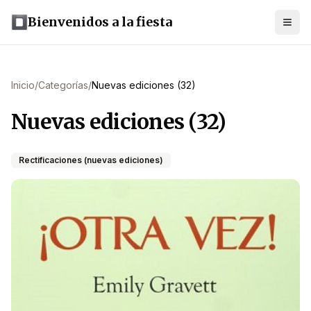
Bienvenidos a la fiesta
Inicio
/
Categorías
/
Nuevas ediciones (32)
Nuevas ediciones (32)
Rectificaciones (nuevas ediciones)