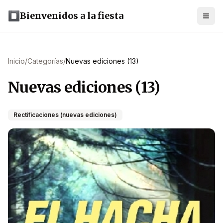
Bienvenidos a la fiesta
Inicio
/
Categorías
/
Nuevas ediciones (13)
Nuevas ediciones (13)
Rectificaciones (nuevas ediciones)