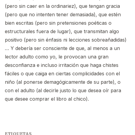
(pero sin caer en la ordinariez), que tengan gracia
(pero que no intenten tener demasiada), que estén
bien escritas (pero sin pretensiones poéticas o
estructurales fuera de lugar), que transmitan algo
positivo (pero sin énfasis ni lecciones sobreañadidas)
… Y debería ser consciente de que, al menos a un
lector adulto como yo, le provocan una gran
desconfianza e incluso irritación que haga chistes
fáciles o que caiga en ciertas complicidades con el
niño (al ponerse demagógicamente de su parte), o
con el adulto (al decirle justo lo que desea oír para
que desee comprar el libro al chico).
ETIQUETAS