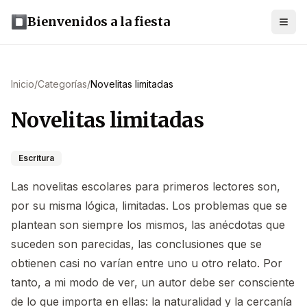
Bienvenidos a la fiesta
Inicio
/
Categorías
/
Novelitas limitadas
Novelitas limitadas
Escritura
Las novelitas escolares para primeros lectores son,
por su misma lógica, limitadas. Los problemas que se
plantean son siempre los mismos, las anécdotas que
suceden son parecidas, las conclusiones que se
obtienen casi no varían entre uno u otro relato. Por
tanto, a mi modo de ver, un autor debe ser consciente
de lo que importa en ellas: la naturalidad y la cercanía