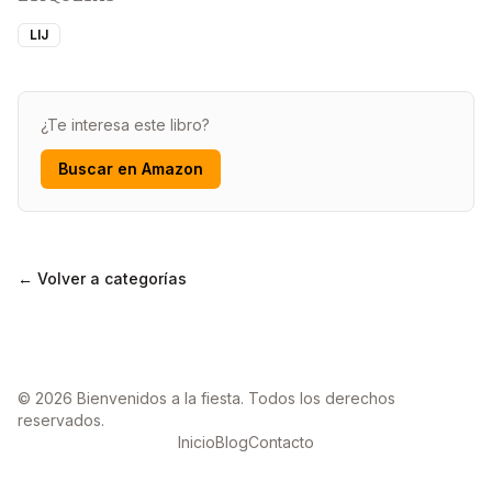
LIJ
¿Te interesa este libro?
Buscar en Amazon
← Volver a categorías
© 2026 Bienvenidos a la fiesta. Todos los derechos
reservados.
Inicio
Blog
Contacto