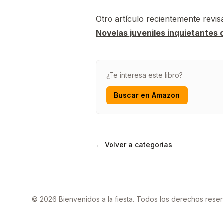
Otro artículo recientemente revis
Novelas juveniles inquietantes 
¿Te interesa este libro?
Buscar en Amazon
← Volver a categorías
© 2026 Bienvenidos a la fiesta. Todos los derechos rese