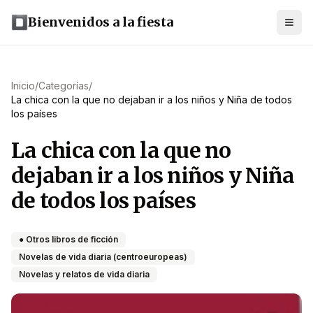
Bienvenidos a la fiesta
Inicio
/
Categorías
/
La chica con la que no dejaban ir a los niños y Niña de todos
los países
La chica con la que no
dejaban ir a los niños y Niña
de todos los países
● Otros libros de ficción
Novelas de vida diaria (centroeuropeas)
Novelas y relatos de vida diaria