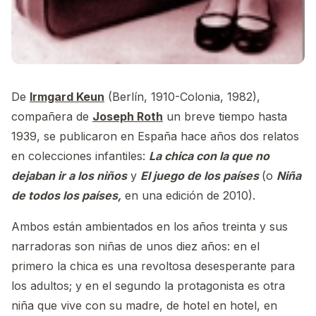
De
Irmgard Keun
(Berlín, 1910-Colonia, 1982),
compañera de
Joseph Roth
un breve tiempo hasta
1939, se publicaron en España hace años dos relatos
en colecciones infantiles:
La chica con la que no
dejaban ir a los niños
y
El juego de los países
(o
Niña
de todos los países,
en una edición de 2010).
Ambos están ambientados en los años treinta y sus
narradoras son niñas de unos diez años: en el
primero la chica es una revoltosa desesperante para
los adultos; y en el segundo la protagonista es otra
niña que vive con su madre, de hotel en hotel, en