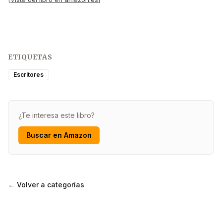
ETIQUETAS
Escritores
¿Te interesa este libro?
Buscar en Amazon
← Volver a categorías