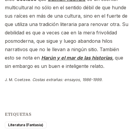
multicultural no sólo en el sentido débil de que hunde
sus raíces en más de una cultura, sino en el fuerte de
que utiliza una tradición literaria para renovar otra. Su
debilidad es que a veces cae en la mera frivolidad
posmoderna, que sigue y luego abandona hilos
narrativos que no le llevan a ningún sitio. También
esto se nota en
Harún y el mar de las historias
,
que
sin embargo es un buen e inteligente relato.
J. M. Coetzee.
Costas extrañas: ensayos, 1986-1999.
ETIQUETAS
Literatura (Fantasía)