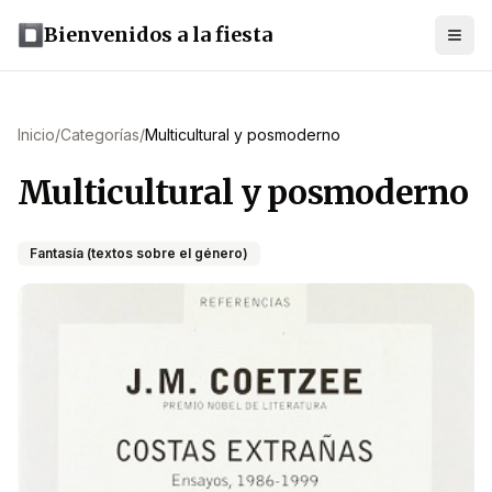
Bienvenidos a la fiesta
Inicio
/
Categorías
/
Multicultural y posmoderno
Multicultural y posmoderno
Fantasía (textos sobre el género)