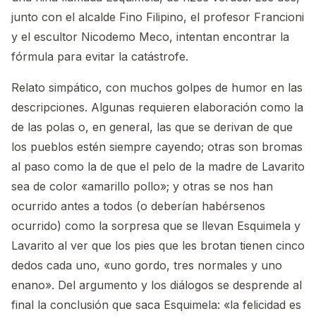
junto con el alcalde Fino Filipino, el profesor Francioni
y el escultor Nicodemo Meco, intentan encontrar la
fórmula para evitar la catástrofe.
Relato simpático, con muchos golpes de humor en las
descripciones. Algunas requieren elaboración como la
de las polas o, en general, las que se derivan de que
los pueblos estén siempre cayendo; otras son bromas
al paso como la de que el pelo de la madre de Lavarito
sea de color «amarillo pollo»; y otras se nos han
ocurrido antes a todos (o deberían habérsenos
ocurrido) como la sorpresa que se llevan Esquimela y
Lavarito al ver que los pies que les brotan tienen cinco
dedos cada uno, «uno gordo, tres normales y uno
enano». Del argumento y los diálogos se desprende al
final la conclusión que saca Esquimela: «la felicidad es