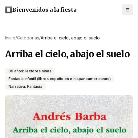
Bienvenidos a la fiesta
Inicio
/
Categorías
/
Arriba el cielo, abajo el suelo
Arriba el cielo, abajo el suelo
09 años: lectores niños
Fantasía infantil (libros españoles e hispanoamericanos)
Narrativa: Fantasía