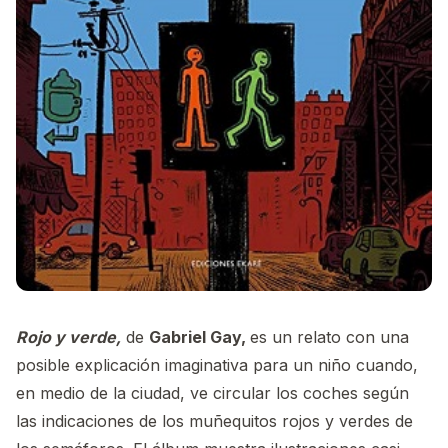
Rojo y verde,
de
Gabriel Gay,
es un relato con una
posible explicación imaginativa para un niño cuando,
en medio de la ciudad, ve circular los coches según
las indicaciones de los muñequitos rojos y verdes de