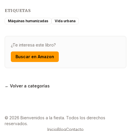
ETIQUETAS
Máquinas humanizadas
Vida urbana
¿Te interesa este libro?
Buscar en Amazon
← Volver a categorías
© 2026 Bienvenidos a la fiesta. Todos los derechos
reservados.
Inicio
Blog
Contacto