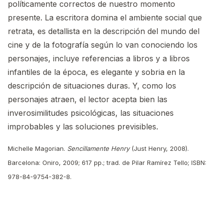
políticamente correctos de nuestro momento
presente. La escritora domina el ambiente social que
retrata, es detallista en la descripción del mundo del
cine y de la fotografía según lo van conociendo los
personajes, incluye referencias a libros y a libros
infantiles de la época, es elegante y sobria en la
descripción de situaciones duras. Y, como los
personajes atraen, el lector acepta bien las
inverosimilitudes psicológicas, las situaciones
improbables y las soluciones previsibles.
Michelle Magorian.
Sencillamente Henry
(Just Henry, 2008).
Barcelona: Oniro, 2009; 617 pp.; trad. de Pilar Ramírez Tello; ISBN:
978-84-9754-382-8.