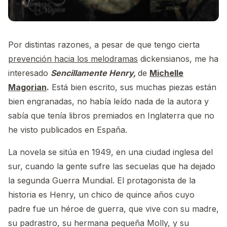
Por distintas razones, a pesar de que tengo cierta
prevención hacia los melodramas
dickensianos, me ha
interesado
Sencillamente Henry,
de
Michelle
Magorian
.
Está bien escrito, sus muchas piezas están
bien engranadas, no había leído nada de la autora y
sabía que tenía libros premiados en Inglaterra que no
he visto publicados en España.
La novela se sitúa en 1949, en una ciudad inglesa del
sur, cuando la gente sufre las secuelas que ha dejado
la segunda Guerra Mundial. El protagonista de la
historia es Henry, un chico de quince años cuyo
padre fue un héroe de guerra, que vive con su madre,
su padrastro, su hermana pequeña Molly, y su