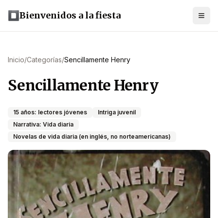
Bienvenidos a la fiesta
Inicio
/
Categorías
/
Sencillamente Henry
Sencillamente Henry
15 años: lectores jóvenes
Intriga juvenil
Narrativa: Vida diaria
Novelas de vida diaria (en inglés, no norteamericanas)