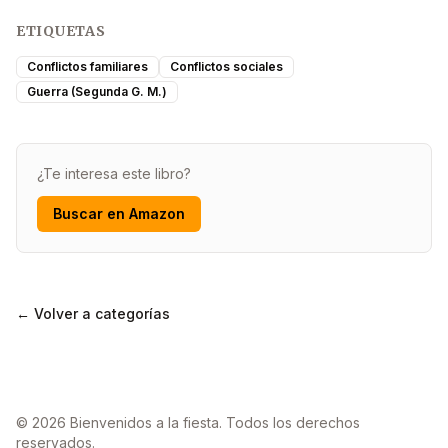
ETIQUETAS
Conflictos familiares
Conflictos sociales
Guerra (Segunda G. M.)
¿Te interesa este libro?
Buscar en Amazon
← Volver a categorías
© 2026 Bienvenidos a la fiesta. Todos los derechos
reservados.