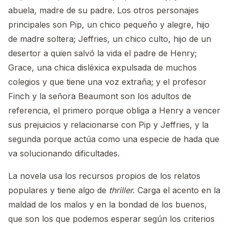
abuela, madre de su padre. Los otros personajes
principales son Pip, un chico pequeño y alegre, hijo
de madre soltera; Jeffries, un chico culto, hijo de un
desertor a quien salvó la vida el padre de Henry;
Grace, una chica disléxica expulsada de muchos
colegios y que tiene una voz extraña; y el profesor
Finch y la señora Beaumont son los adultos de
referencia, el primero porque obliga a Henry a vencer
sus prejuicios y relacionarse con Pip y Jeffries, y la
segunda porque actúa como una especie de hada que
va solucionando dificultades.
La novela usa los recursos propios de los relatos
populares y tiene algo de
thriller.
Carga el acento en la
maldad de los malos y en la bondad de los buenos,
que son los que podemos esperar según los criterios