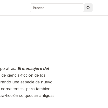
Buscar
po atrás:
El mensajero del
de ciencia-ficción de los
derando una especie de nuevo
 consistentes, pero también
ia-ficción se quedan antiguas