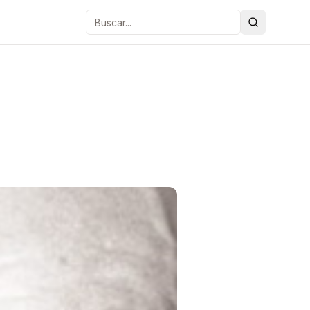
Buscar