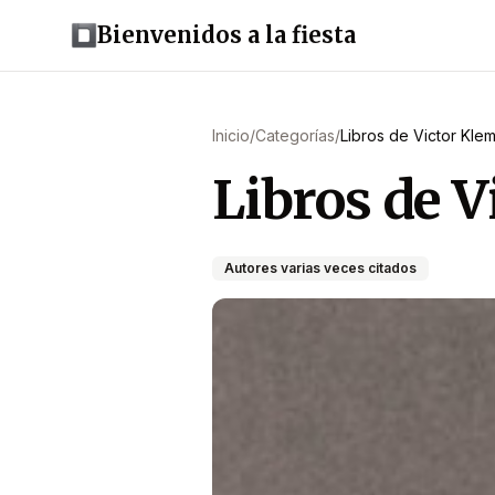
Bienvenidos a la fiesta
Inicio
/
Categorías
/
Libros de Victor Kle
Libros de 
Autores varias veces citados