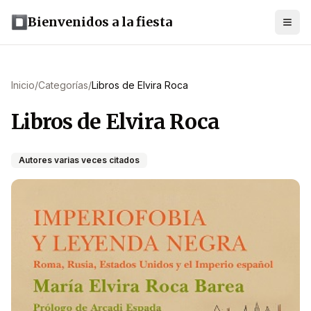
Bienvenidos a la fiesta
Inicio
/
Categorías
/
Libros de Elvira Roca
Libros de Elvira Roca
Autores varias veces citados