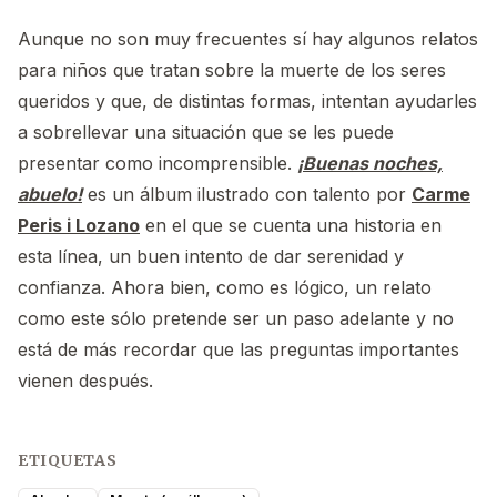
Aunque no son muy frecuentes sí hay algunos relatos
para niños que tratan sobre la muerte de los seres
queridos y que, de distintas formas, intentan ayudarles
a sobrellevar una situación que se les puede
presentar como incomprensible.
¡Buenas noches,
abuelo!
es un álbum ilustrado con talento por
Carme
Peris i Lozano
en el que se cuenta una historia en
esta línea, un buen intento de dar serenidad y
confianza. Ahora bien, como es lógico, un relato
como este sólo pretende ser un paso adelante y no
está de más recordar que las preguntas importantes
vienen después.
ETIQUETAS