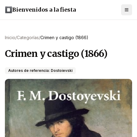
Bienvenidos a la fiesta
Inicio
/
Categorías
/
Crimen y castigo (1866)
Crimen y castigo (1866)
Autores de referencia: Dostoievski