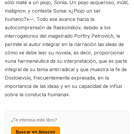
sólo maté a un piojo, Sonia. Un piojo asqueroso, inútil,
maligno»; y contesta Sonia: «¿Piojo un ser
humano?»—. Todo ese avance hacia la
autocomprensión de Raskolnikov, debido a los
interrogatorios del magistrado Porfiry Petrovich, le
permite al autor integrar en la narración las ideas de
cómo se debe leer su novela, es decir, proporcionar
«una hermenéutica de su interpretación, que es parte
integral de su tema antirradical y que muestra la fe de
Dostoievski, frecuentemente expresada, en la
importancia de las ideas y en su capacidad de influir
sobre la conducta humana».
¿Te interesa este libro?
Buscar en Amazon