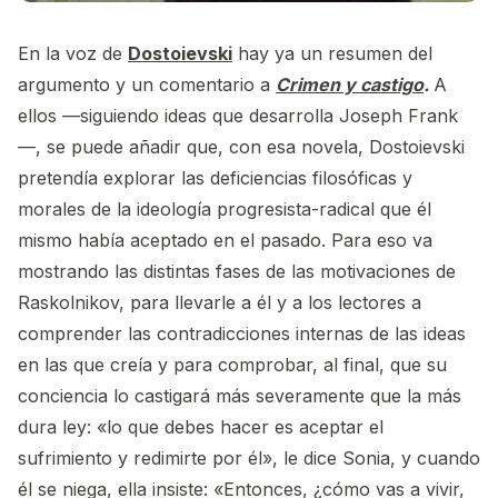
En la voz de
Dostoievski
hay ya un resumen del
argumento y un comentario a
Crimen y castigo
.
A
ellos —siguiendo ideas que desarrolla Joseph Frank
—, se puede añadir que, con esa novela, Dostoievski
pretendía explorar las deficiencias filosóficas y
morales de la ideología progresista-radical que él
mismo había aceptado en el pasado. Para eso va
mostrando las distintas fases de las motivaciones de
Raskolnikov, para llevarle a él y a los lectores a
comprender las contradicciones internas de las ideas
en las que creía y para comprobar, al final, que su
conciencia lo castigará más severamente que la más
dura ley: «lo que debes hacer es aceptar el
sufrimiento y redimirte por él», le dice Sonia, y cuando
él se niega, ella insiste: «Entonces, ¿cómo vas a vivir,