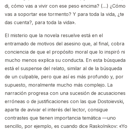
di, cómo vas a vivir con ese peso encima? (…) ¿Cómo
vas a soportar ese tormento? Y para toda la vida, ¿te
das cuenta?, para toda la vida».
El misterio que la novela resuelve está en el
entramado de motivos del asesino que, al final, cobra
conciencia de que el propósito moral que lo inspiró ni
mucho menos explica su conducta. En esta búsqueda
está el suspense del relato, similar al de la búsqueda
de un culpable, pero que así es más profundo y, por
supuesto, moralmente mucho más complejo. La
narración progresa con una sucesión de acusaciones
erróneas o de justificaciones con las que Dostoievski,
aparte de avivar el interés del lector, consigue
contrastes que tienen importancia temática —uno
sencillo, por ejemplo, es cuando dice Raskolnikov: «Yo