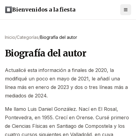
Bienvenidos a la fiesta
Inicio
/
Categorías
/
Biografía del autor
Biografía del autor
Actualicé esta información a finales de 2020, la
modifiqué un poco en mayo de 2021, le añadí una
línea más en enero de 2023 y dos o tres líneas más a
mediados de 2024.
Me llamo Luis Daniel González. Nací en El Rosal,
Pontevedra, en 1955. Crecí en Orense. Cursé primero
de Ciencias Físicas en Santiago de Compostela y los
cuatro cursos siguientes en Valladolid, en cuya