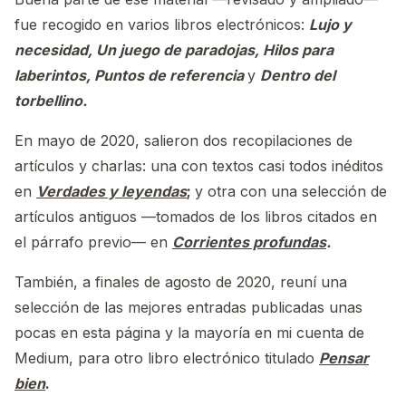
fue recogido en varios libros electrónicos:
Lujo y
necesidad, Un juego de paradojas,
Hilos para
laberintos, Puntos de referencia
y
Dentro del
torbellino.
En mayo de 2020, salieron dos recopilaciones de
artículos y charlas: una con textos casi todos inéditos
en
Verdades y leyendas
;
y otra con una selección de
artículos antiguos —tomados de los libros citados en
el párrafo previo— en
Corrientes profundas
.
También, a finales de agosto de 2020, reuní una
selección de las mejores entradas publicadas unas
pocas en esta página y la mayoría en mi cuenta de
Medium, para otro libro electrónico titulado
Pensar
bien
.