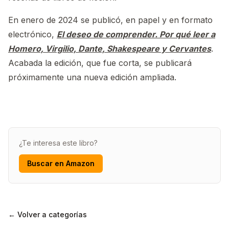
En enero de 2024 se publicó, en papel y en formato
electrónico,
El deseo de comprender. Por qué leer a
Homero, Virgilio, Dante, Shakespeare y Cervantes
.
Acabada la edición, que fue corta, se publicará
próximamente una nueva edición ampliada.
¿Te interesa este libro?
Buscar en Amazon
← Volver a categorías