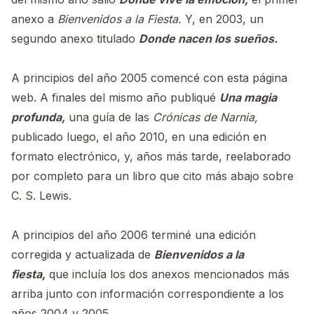
anexo a
Bienvenidos a la Fiesta.
Y, en 2003, un
segundo anexo titulado
Donde nacen los sueños.
A principios del año 2005 comencé con esta página
web. A finales del mismo año publiqué
Una magia
profunda,
una guía de las
Crónicas de Narnia,
publicado luego, el año 2010, en una edición en
formato electrónico, y, años más tarde, reelaborado
por completo para un libro que cito más abajo sobre
C. S. Lewis.
A principios del año 2006 terminé una edición
corregida y actualizada de
Bienvenidos a la
fiesta,
que incluía los dos anexos mencionados más
arriba junto con información correspondiente a los
años 2004 y 2005.