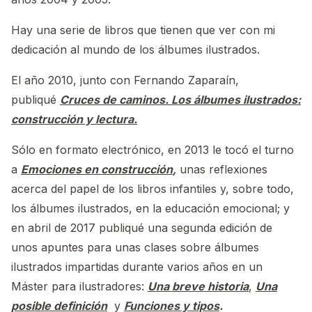
Hay una serie de libros que tienen que ver con mi
dedicación al mundo de los álbumes ilustrados.
El año 2010, junto con Fernando Zaparaín,
publiqué
Cruces de caminos. Los álbumes ilustrados:
construcción y lectura.
Sólo en formato electrónico, en 2013 le tocó el turno
a
Emociones en construcción
,
unas reflexiones
acerca del papel de los libros infantiles y, sobre todo,
los álbumes ilustrados, en la educación emocional; y
en abril de 2017 publiqué una segunda edición de
unos apuntes para unas clases sobre álbumes
ilustrados impartidas durante varios años en un
Máster para ilustradores:
Una breve historia
,
Una
posible definición
y
Funciones y tipos
.