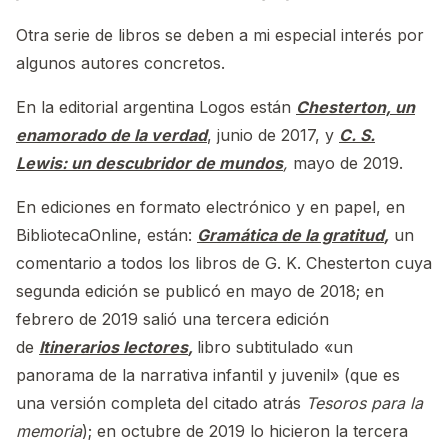
Otra serie de libros se deben a mi especial interés por
algunos autores concretos.
En la editorial argentina Logos están
Chesterton, un
enamorado de la verdad
, junio de 2017, y
C. S.
Lewis: un descubridor de mundos
,
mayo de 2019.
En ediciones en formato electrónico y en papel, en
BibliotecaOnline, están:
Gramática de la gratitud
,
un
comentario a todos los libros de G. K. Chesterton cuya
segunda edición se publicó en mayo de 2018; en
febrero de 2019 salió una tercera edición
de
Itinerarios lectores
,
libro subtitulado «un
panorama de la narrativa infantil y juvenil» (que es
una versión completa del citado atrás
Tesoros para la
memoria
); en octubre de 2019 lo hicieron la tercera