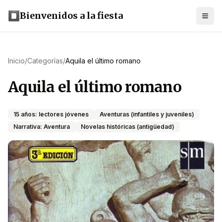
Bienvenidos a la fiesta
Inicio
/
Categorías
/
Aquila el último romano
Aquila el último romano
15 años: lectores jóvenes
Aventuras (infantiles y juveniles)
Narrativa: Aventura
Novelas históricas (antigüedad)