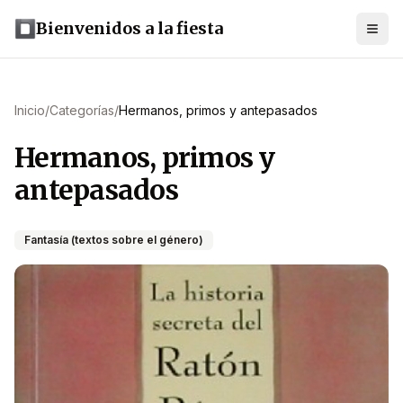
Bienvenidos a la fiesta
Inicio
/
Categorías
/
Hermanos, primos y antepasados
Hermanos, primos y
antepasados
Fantasía (textos sobre el género)