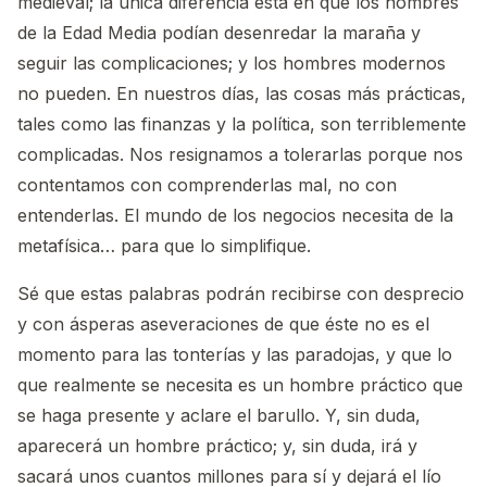
medieval; la única diferencia está en que los hombres
de la Edad Media podían desenredar la maraña y
seguir las complicaciones; y los hombres modernos
no pueden. En nuestros días, las cosas más prácticas,
tales como las finanzas y la política, son terriblemente
complicadas. Nos resignamos a tolerarlas porque nos
contentamos con comprenderlas mal, no con
entenderlas. El mundo de los negocios necesita de la
metafísica… para que lo simplifique.
Sé que estas palabras podrán recibirse con desprecio
y con ásperas aseveraciones de que éste no es el
momento para las tonterías y las paradojas, y que lo
que realmente se necesita es un hombre práctico que
se haga presente y aclare el barullo. Y, sin duda,
aparecerá un hombre práctico; y, sin duda, irá y
sacará unos cuantos millones para sí y dejará el lío