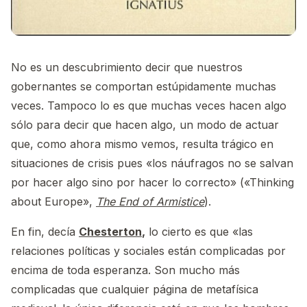
No es un descubrimiento decir que nuestros
gobernantes se comportan estúpidamente muchas
veces. Tampoco lo es que muchas veces hacen algo
sólo para decir que hacen algo, un modo de actuar
que, como ahora mismo vemos, resulta trágico en
situaciones de crisis pues «los náufragos no se salvan
por hacer algo sino por hacer lo correcto» («Thinking
about Europe»,
The End of Armistice
).
En fin, decía
Chesterton
,
lo cierto es que «las
relaciones políticas y sociales están complicadas por
encima de toda esperanza. Son mucho más
complicadas que cualquier página de metafísica