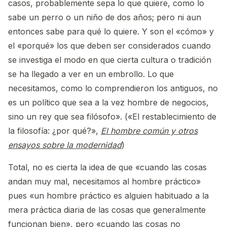
casos, probablemente sepa lo que quiere, como lo
sabe un perro o un niño de dos años; pero ni aun
entonces sabe para qué lo quiere. Y son el «cómo» y
el «porqué» los que deben ser considerados cuando
se investiga el modo en que cierta cultura o tradición
se ha llegado a ver en un embrollo. Lo que
necesitamos, como lo comprendieron los antiguos, no
es un político que sea a la vez hombre de negocios,
sino un rey que sea filósofo». («El restablecimiento de
la filosofía: ¿por qué?»,
El hombre común y otros
ensayos sobre la modernidad
)
Total, no es cierta la idea de que «cuando las cosas
andan muy mal, necesitamos al hombre práctico»
pues «un hombre práctico es alguien habituado a la
mera práctica diaria de las cosas que generalmente
funcionan bien», pero «cuando las cosas no