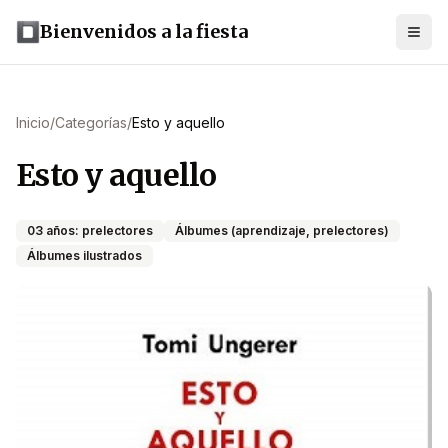
Bienvenidos a la fiesta
Inicio
/
Categorías
/
Esto y aquello
Esto y aquello
03 años: prelectores
Álbumes (aprendizaje, prelectores)
Álbumes ilustrados