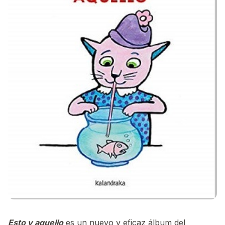
Esto y aquello
es un nuevo y eficaz álbum del