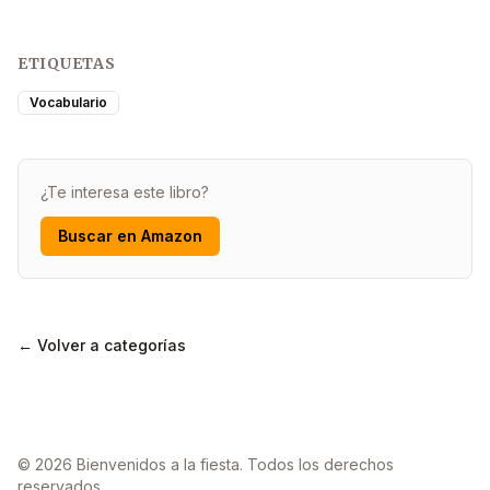
ETIQUETAS
Vocabulario
¿Te interesa este libro?
Buscar en Amazon
← Volver a categorías
© 2026 Bienvenidos a la fiesta. Todos los derechos
reservados.