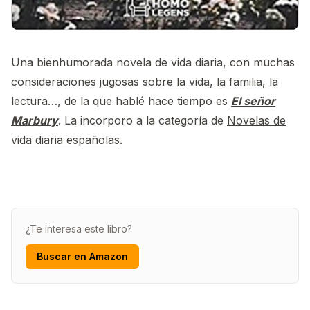
Una bienhumorada novela de vida diaria, con muchas
consideraciones jugosas sobre la vida, la familia, la
lectura…, de la que hablé hace tiempo es
El señor
Marbury
. La incorporo a la categoría de
Novelas de
vida diaria españolas
.
¿Te interesa este libro?
Buscar en Amazon