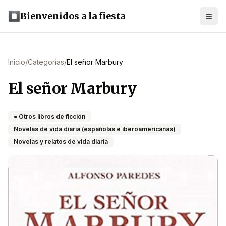
Bienvenidos a la fiesta
Inicio
/
Categorías
/
El señor Marbury
El señor Marbury
● Otros libros de ficción
Novelas de vida diaria (españolas e iberoamericanas)
Novelas y relatos de vida diaria