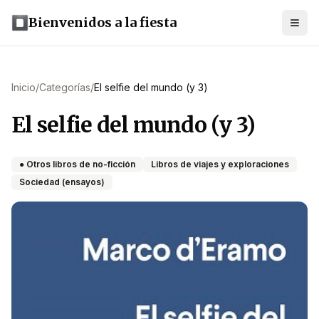
Bienvenidos a la fiesta
Inicio
/
Categorías
/
El selfie del mundo (y 3)
El selfie del mundo (y 3)
● Otros libros de no-ficción
Libros de viajes y exploraciones
Sociedad (ensayos)