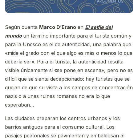
Según cuenta
Marco D’Erano
en
El selfie del
mundo
un término importante para el turista común y
para la Unesco es el de autenticidad, una palabra que
«mide el grado con el que algo es más o menos lo que
debería ser». Para el turista, la autenticidad resulta
visible únicamente si «se pone en escena», pero no es
difícil que se sienta decepcionado: hay turistas que se
quejan de que su visita a los campos de concentración
nazis o a unas ruinas romanas no era lo que
esperaban…
Las ciudades preparan los centros urbanos y los
barrios antiguos para el consumo cultural. Los
pasajes peatonales se pavimentan y embaldosan al