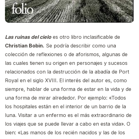
Las ruinas del cielo
es otro libro inclasificable de
Christian Bobin.
Se podría describir como una
colección de reflexiones o de aforismos, algunas de
las cuales tienen su origen en personajes y sucesos
relacionados con la destrucción de la abadía de Port
Royal en el siglo XVIII. El interés del autor es, como
siempre, hablar de una forma de estar en la vida y de
una forma de mirar alrededor. Por ejemplo: «Todos
los hospitales están en el interior de un barrio de la
luna. Visitar a un enfermo es el más extraordinario de
los viajes que se puede llevar a cabo en esta vida». O
bien: «Las manos de los recién nacidos y las de los