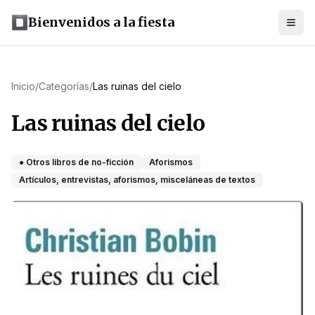
Bienvenidos a la fiesta
Inicio
/
Categorías
/
Las ruinas del cielo
Las ruinas del cielo
● Otros libros de no-ficción
Aforismos
Artículos, entrevistas, aforismos, misceláneas de textos