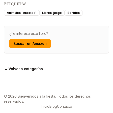
ETIQUETAS
Animales (insectos)
Libros-juego
Sonidos
¿Te interesa este libro?
Buscar en Amazon
← Volver a categorías
© 2026 Bienvenidos a la fiesta. Todos los derechos
reservados.
Inicio
Blog
Contacto