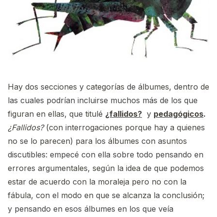
Hay dos secciones y categorías de álbumes, dentro de
las cuales podrían incluirse muchos más de los que
figuran en ellas, que titulé
¿fallidos?
y
pedagógicos
.
¿Fallidos?
(con interrogaciones porque hay a quienes
no se lo parecen) para los álbumes con asuntos
discutibles: empecé con ella sobre todo pensando en
errores argumentales, según la idea de que podemos
estar de acuerdo con la moraleja pero no con la
fábula, con el modo en que se alcanza la conclusión;
y pensando en esos álbumes en los que veía