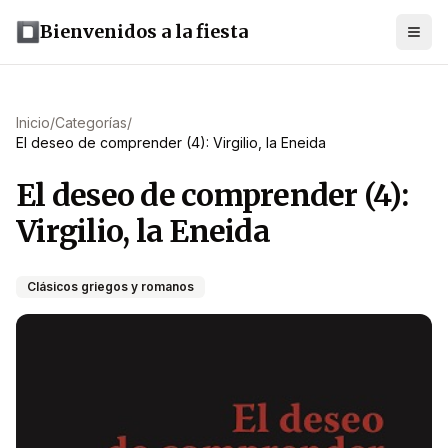
Bienvenidos a la fiesta
Inicio
/
Categorías
/
El deseo de comprender (4): Virgilio, la Eneida
El deseo de comprender (4):
Virgilio, la Eneida
Clásicos griegos y romanos