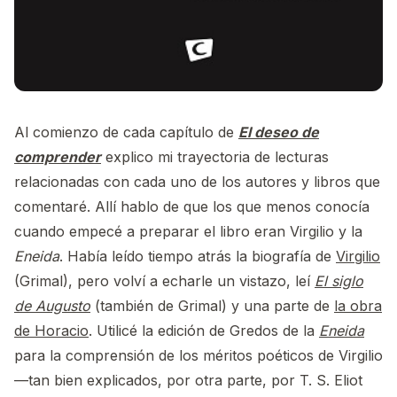
Al comienzo de cada capítulo de
El deseo de
comprender
explico mi trayectoria de lecturas
relacionadas con cada uno de los autores y libros que
comentaré. Allí hablo de que los que menos conocía
cuando empecé a preparar el libro eran Virgilio y la
Eneida
. Había leído tiempo atrás la biografía de
Virgilio
(Grimal), pero volví a echarle un vistazo, leí
El siglo
de Augusto
(también de Grimal) y una parte de
la obra
de Horacio
. Utilicé la edición de Gredos de la
Eneida
para la comprensión de los méritos poéticos de Virgilio
—tan bien explicados, por otra parte, por T. S. Eliot