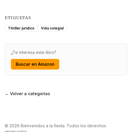
ETIQUETAS
Thriller jurídico
Vida colegial
¿Te interesa este libro?
Buscar en Amazon
← Volver a categorías
© 2026 Bienvenidos a la fiesta. Todos los derechos
reservados.