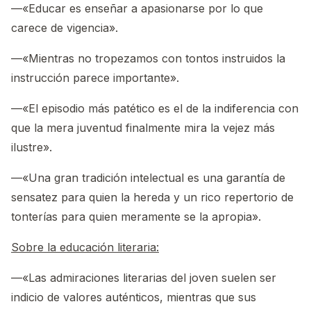
—«Educar es enseñar a apasionarse por lo que
carece de vigencia».
—«Mientras no tropezamos con tontos instruidos la
instrucción parece importante».
—«El episodio más patético es el de la indiferencia con
que la mera juventud finalmente mira la vejez más
ilustre».
—«Una gran tradición intelectual es una garantía de
sensatez para quien la hereda y un rico repertorio de
tonterías para quien meramente se la apropia».
Sobre la educación literaria:
—«Las admiraciones literarias del joven suelen ser
indicio de valores auténticos, mientras que sus