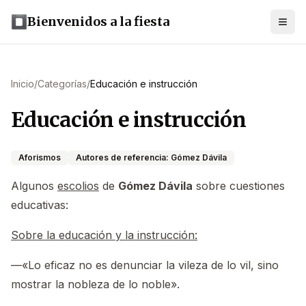
Bienvenidos a la fiesta
Inicio
/
Categorías
/
Educación e instrucción
Educación e instrucción
Aforismos
Autores de referencia: Gómez Dávila
Algunos
escolios
de
Gómez Dávila
sobre cuestiones
educativas:
Sobre la educación y la instrucción:
—«Lo eficaz no es denunciar la vileza de lo vil, sino
mostrar la nobleza de lo noble».