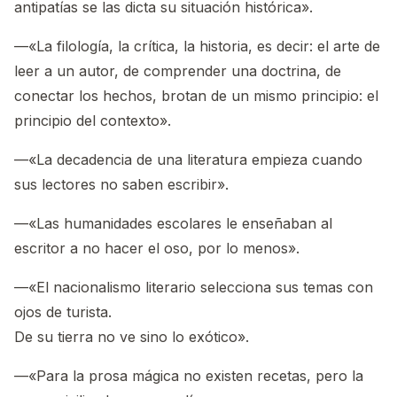
antipatías se las dicta su situación histórica».
—«La filología, la crítica, la historia, es decir: el arte de
leer a un autor, de comprender una doctrina, de
conectar los hechos, brotan de un mismo principio: el
principio del contexto».
—«La decadencia de una literatura empieza cuando
sus lectores no saben escribir».
—«Las humanidades escolares le enseñaban al
escritor a no hacer el oso, por lo menos».
—«El nacionalismo literario selecciona sus temas con
ojos de turista.
De su tierra no ve sino lo exótico».
—«Para la prosa mágica no existen recetas, pero la