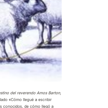
destino del reverendo Amos Barton,
lado «Cómo llegué a escribir
sus conocidos, de cómo llegó a