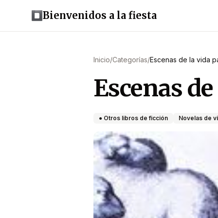
Bienvenidos a la fiesta
Inicio
/
Categorías
/
Escenas de la vida p
Escenas de 
● Otros libros de ficción
Novelas de vi