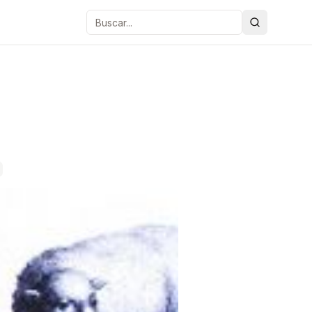
Buscar