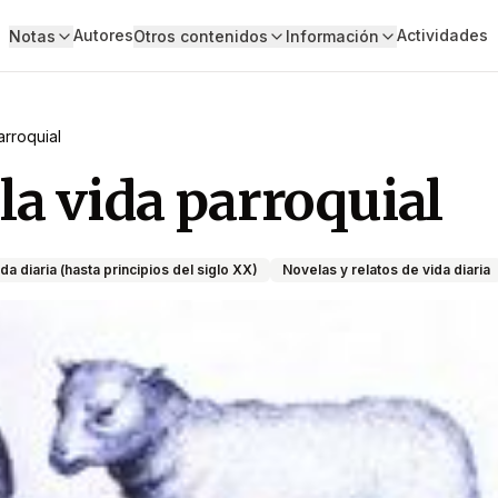
Autores
Actividades
Notas
Otros contenidos
Información
arroquial
la vida parroquial
da diaria (hasta principios del siglo XX)
Novelas y relatos de vida diaria