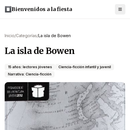
Bienvenidos a la fiesta
Inicio
/
Categorías
/
La isla de Bowen
La isla de Bowen
15 años: lectores jóvenes
Ciencia-ficción infantil y juvenil
Narrativa: Ciencia-ficción