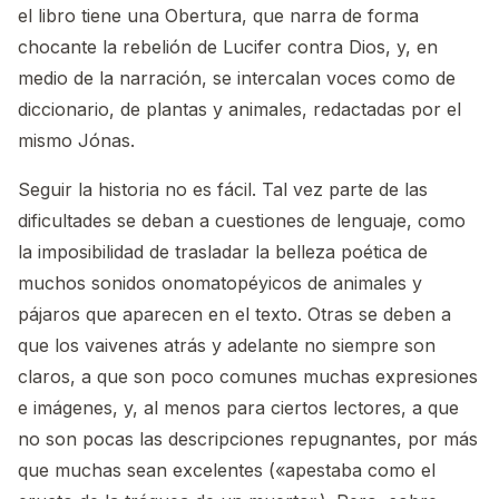
el libro tiene una Obertura, que narra de forma
chocante la rebelión de Lucifer contra Dios, y, en
medio de la narración, se intercalan voces como de
diccionario, de plantas y animales, redactadas por el
mismo Jónas.
Seguir la historia no es fácil. Tal vez parte de las
dificultades se deban a cuestiones de lenguaje, como
la imposibilidad de trasladar la belleza poética de
muchos sonidos onomatopéyicos de animales y
pájaros que aparecen en el texto. Otras se deben a
que los vaivenes atrás y adelante no siempre son
claros, a que son poco comunes muchas expresiones
e imágenes, y, al menos para ciertos lectores, a que
no son pocas las descripciones repugnantes, por más
que muchas sean excelentes («apestaba como el