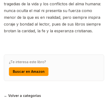
tragedias de la vida y los conflictos del alma humana:
nunca oculta el mal ni presenta su fuerza como
menor de la que es en realidad, pero siempre inspira
coraje y bondad al lector, pues de sus libros siempre
brotan la caridad, la fe y la esperanza cristianas.
¿Te interesa este libro?
Buscar en Amazon
← Volver a categorías