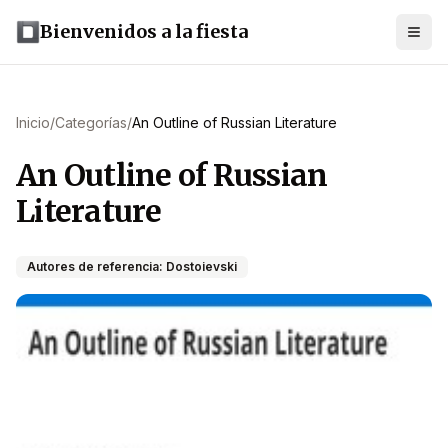
Bienvenidos a la fiesta
Inicio
/
Categorías
/
An Outline of Russian Literature
An Outline of Russian
Literature
Autores de referencia: Dostoievski