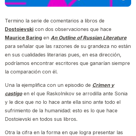
Termino la serie de comentarios a libros de
Dostoievski
con dos observaciones que hace
Maurice Baring
en
An Outline of Russian Literature
para señalar que las razones de su grandeza no están
en sus cualidades literarias pues, en esa dirección,
podríamos encontrar escritores que ganarían siempre
la comparación con él.
Una la ejemplifica con un episodio de
Crimen y
castigo
en el que Raskolnikov se arrodilla ante Sonia
y le dice que no lo hace ante ella sino ante todo el
sufrimiento de la humanidad: esto es lo que hace
Dostoievski en todos sus libros.
Otra la cifra en la forma en que logra presentar las