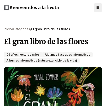
Bienvenidos a la fiesta
Inicio
/
Categorías
/
El gran libro de las flores
El gran libro de las flores
09 años: lectores niños
Álbumes ilustrados informativos
Álbumes informativos (naturaleza, ciclo de la vida)