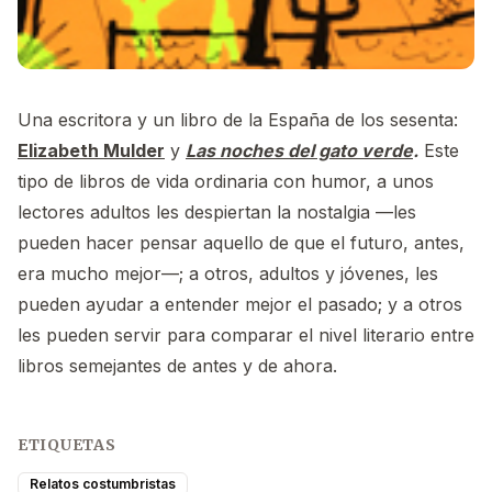
Una escritora y un libro de la España de los sesenta:
Elizabeth Mulder
y
Las noches del gato verde
.
Este
tipo de libros de vida ordinaria con humor, a unos
lectores adultos les despiertan la nostalgia —les
pueden hacer pensar aquello de que el futuro, antes,
era mucho mejor—; a otros, adultos y jóvenes, les
pueden ayudar a entender mejor el pasado; y a otros
les pueden servir para comparar el nivel literario entre
libros semejantes de antes y de ahora.
ETIQUETAS
Relatos costumbristas