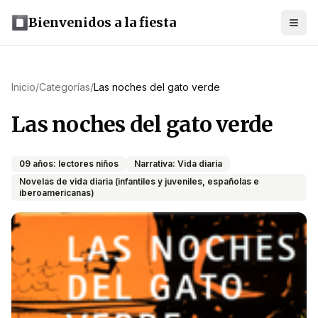
Bienvenidos a la fiesta
Inicio
/
Categorías
/
Las noches del gato verde
Las noches del gato verde
09 años: lectores niños
Narrativa: Vida diaria
Novelas de vida diaria (infantiles y juveniles, españolas e
iberoamericanas)