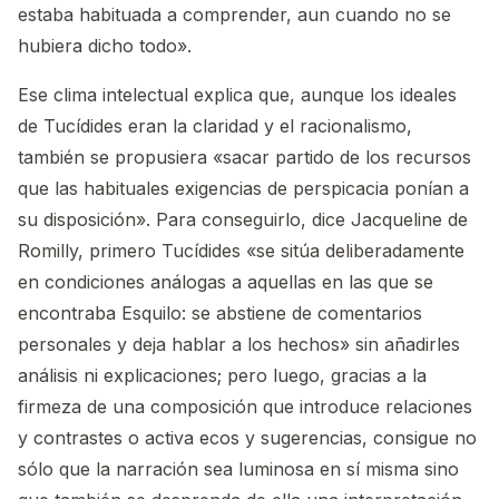
estaba habituada a comprender, aun cuando no se
hubiera dicho todo».
Ese clima intelectual explica que, aunque los ideales
de Tucídides eran la claridad y el racionalismo,
también se propusiera «sacar partido de los recursos
que las habituales exigencias de perspicacia ponían a
su disposición». Para conseguirlo, dice Jacqueline de
Romilly, primero Tucídides «se sitúa deliberadamente
en condiciones análogas a aquellas en las que se
encontraba Esquilo: se abstiene de comentarios
personales y deja hablar a los hechos» sin añadirles
análisis ni explicaciones; pero luego, gracias a la
firmeza de una composición que introduce relaciones
y contrastes o activa ecos y sugerencias, consigue no
sólo que la narración sea luminosa en sí misma sino