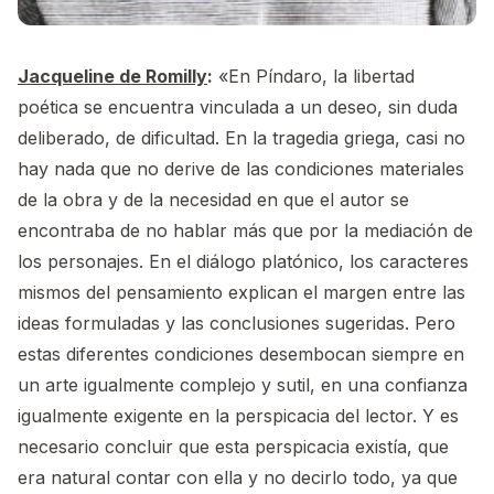
Jacqueline de Romilly
:
«En Píndaro, la libertad
poética se encuentra vinculada a un deseo, sin duda
deliberado, de dificultad. En la tragedia griega, casi no
hay nada que no derive de las condiciones materiales
de la obra y de la necesidad en que el autor se
encontraba de no hablar más que por la mediación de
los personajes. En el diálogo platónico, los caracteres
mismos del pensamiento explican el margen entre las
ideas formuladas y las conclusiones sugeridas. Pero
estas diferentes condiciones desembocan siempre en
un arte igualmente complejo y sutil, en una confianza
igualmente exigente en la perspicacia del lector. Y es
necesario concluir que esta perspicacia existía, que
era natural contar con ella y no decirlo todo, ya que