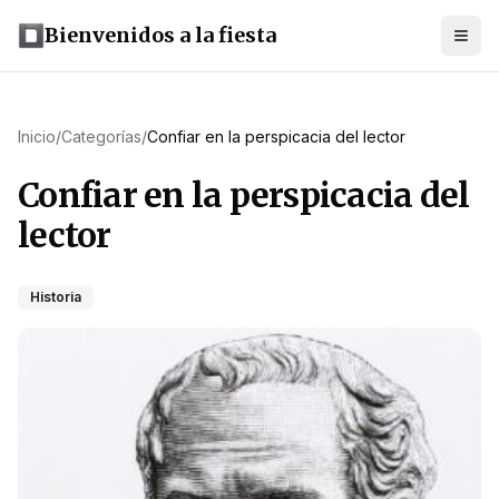
Bienvenidos a la fiesta
Inicio
/
Categorías
/
Confiar en la perspicacia del lector
Confiar en la perspicacia del
lector
Historia