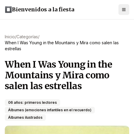
Bienvenidos a la fiesta
Inicio
/
Categorías
/
When I Was Young in the Mountains y Mira como salen las
estrellas
When I Was Young in the
Mountains y Mira como
salen las estrellas
06 años: primeros lectores
Álbumes (emociones infantiles en el recuerdo)
Álbumes ilustrados