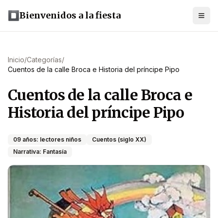
Bienvenidos a la fiesta
Inicio
/
Categorías
/
Cuentos de la calle Broca e Historia del príncipe Pipo
Cuentos de la calle Broca e
Historia del príncipe Pipo
09 años: lectores niños
Cuentos (siglo XX)
Narrativa: Fantasía