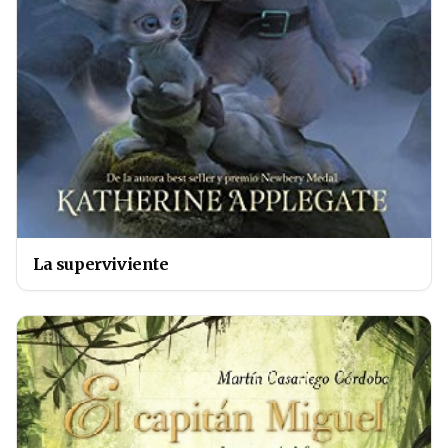
La superviviente