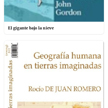
El gigante bajo la nieve