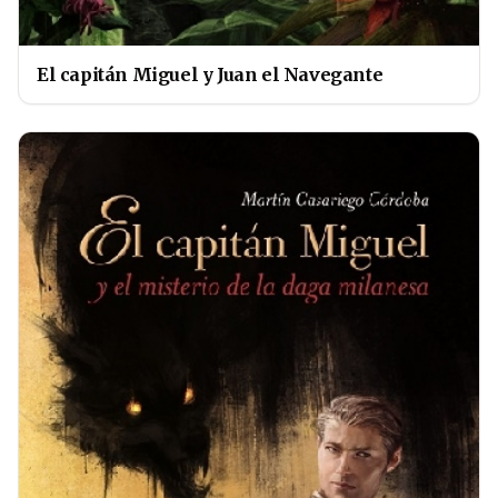
El capitán Miguel y Juan el Navegante