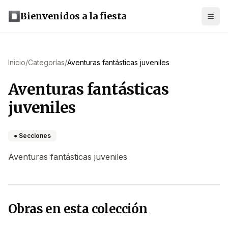
Bienvenidos a la fiesta
Inicio
/
Categorías
/
Aventuras fantásticas juveniles
Aventuras fantásticas
juveniles
● Secciones
Aventuras fantásticas juveniles
Obras en esta colección