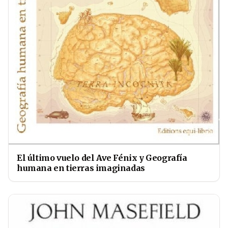
El último vuelo del Ave Fénix y Geografía
humana en tierras imaginadas