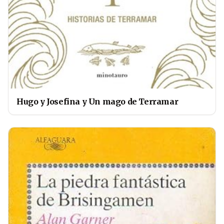
Hugo y Josefina y Un mago de Terramar