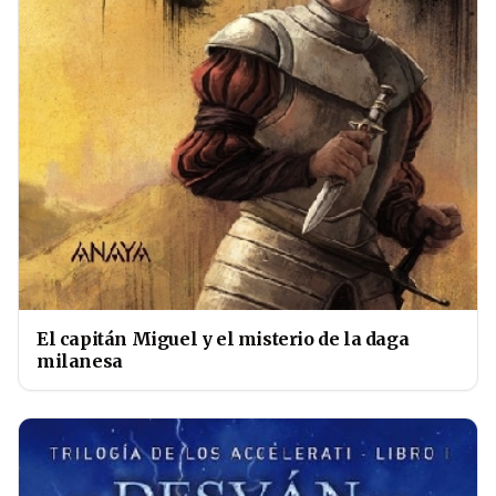
El capitán Miguel y el misterio de la daga
milanesa