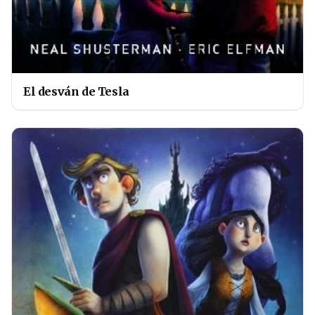
El desván de Tesla