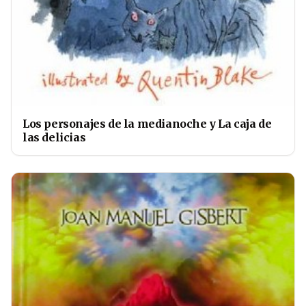
Los personajes de la medianoche y La caja de
las delicias