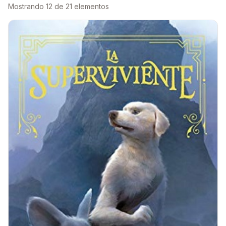
Mostrando 12 de 21 elementos