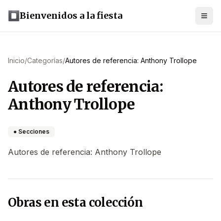
Bienvenidos a la fiesta
Inicio
/
Categorías
/
Autores de referencia: Anthony Trollope
Autores de referencia:
Anthony Trollope
● Secciones
Autores de referencia: Anthony Trollope
Obras en esta colección