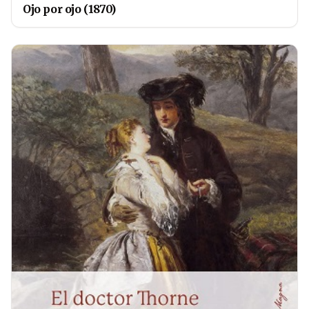
Ojo por ojo (1870)