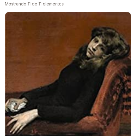
Mostrando 11 de 11 elementos