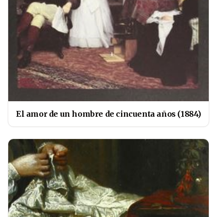
El amor de un hombre de cincuenta años (1884)