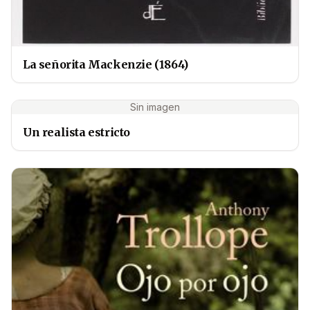
La señorita Mackenzie (1864)
Sin imagen
Un realista estricto