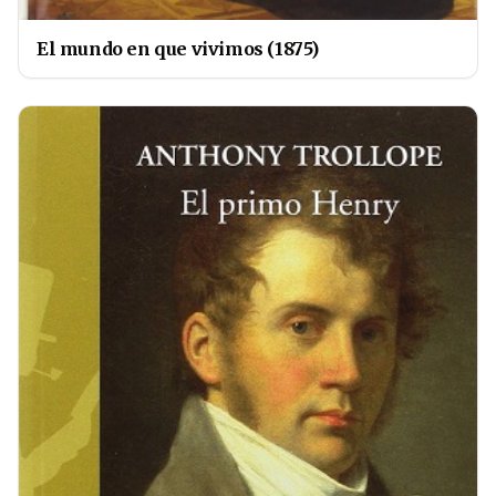
El mundo en que vivimos (1875)