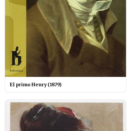
El primo Henry (1879)