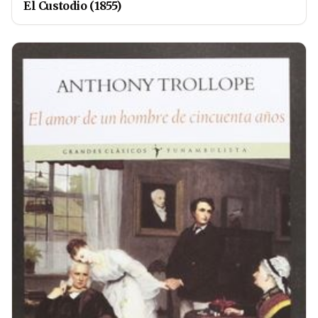
El Custodio (1855)