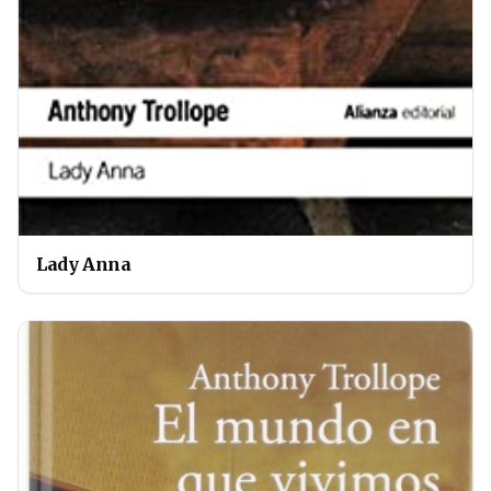
Lady Anna