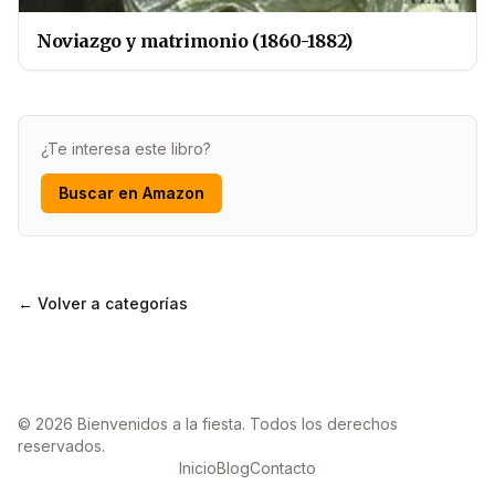
Noviazgo y matrimonio (1860-1882)
¿Te interesa este libro?
Buscar en Amazon
← Volver a categorías
© 2026 Bienvenidos a la fiesta. Todos los derechos
reservados.
Inicio
Blog
Contacto