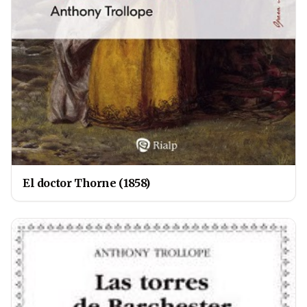
El doctor Thorne (1858)