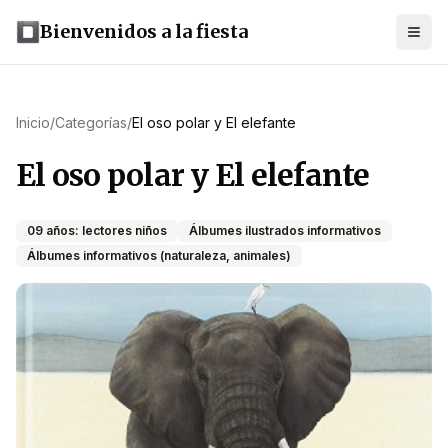
Bienvenidos a la fiesta
Inicio
/
Categorías
/
El oso polar y El elefante
El oso polar y El elefante
09 años: lectores niños
Álbumes ilustrados informativos
Álbumes informativos (naturaleza, animales)