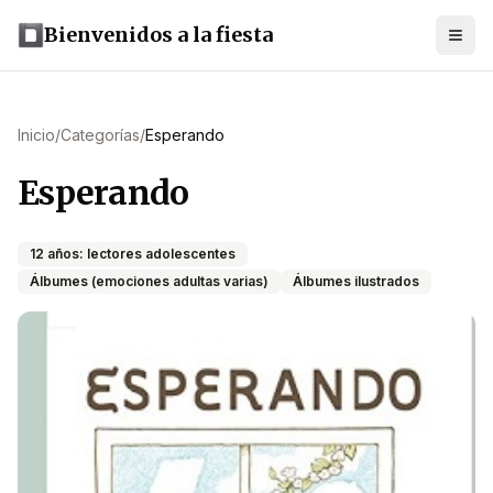
Bienvenidos a la fiesta
Inicio
/
Categorías
/
Esperando
Esperando
12 años: lectores adolescentes
Álbumes (emociones adultas varias)
Álbumes ilustrados