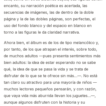
encanto, su narración poética es acertada, las
secuencias de imágenes, las de dentro de la doble
página y la de las dobles páginas, son perfectas, el
uso del fondo blanco y del espacio en blanco en
torno a las figuras le da claridad narrativa.
Ahora bien, el álbum es de los de tipo melancólico y,
por tanto, de los que atrapan el interés, sobre todo,
de muchos adultos —pues presenta sentimientos más
bien adultos: la idea de estar esperando no se sabe
qué, la idea de que se pasa la vida y se trata de
disfrutar de lo que se te ofrece sin más…—. No está
tan claro su atractivo para una mayoría de niños —
muchos lectores pequeños pensarán, y con razón,
que vaya vida más aburrida llevan los juguetes…—,
aunque algunos disfruten con la historia y su