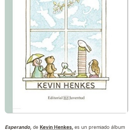
Esperando,
de
Kevin Henkes
,
es un premiado álbum